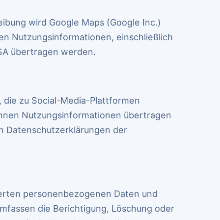
eibung wird Google Maps (Google Inc.)
n Nutzungsinformationen, einschließlich
USA übertragen werden.
, die zu Social-Media-Plattformen
önnen Nutzungsinformationen übertragen
en Datenschutzerklärungen der
herten personenbezogenen Daten und
umfassen die Berichtigung, Löschung oder