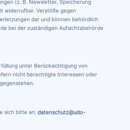
ungen (z. B. Newsletter, Speicherung
t widerrufbar. Verstöße gegen
erletzungen dar und können behördlich
e bei der zuständigen Aufsichtsbehörde
füllung unter Berücksichtigung von
fern nicht berechtigte Interessen oder
tgegenstehen.
 sich bitte an:
datenschutz@udo-