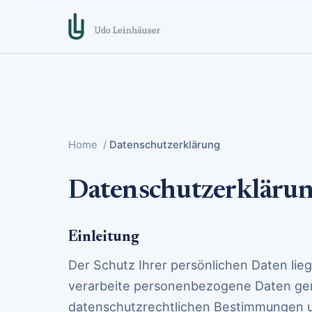
Home
/
Datenschutzerklärung
Datenschutzerkläru
Einleitung
Der Schutz Ihrer persönlichen Daten lie
verarbeite personenbezogene Daten ge
datenschutzrechtlichen Bestimmungen u