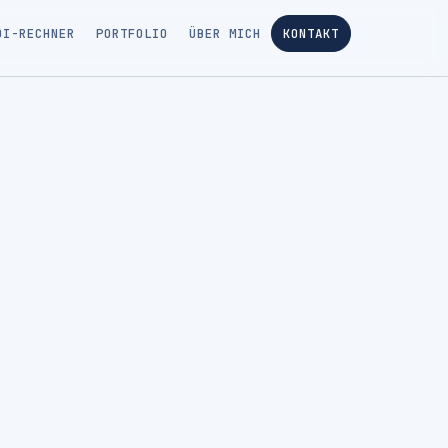
OI-RECHNER
PORTFOLIO
ÜBER MICH
KONTAKT