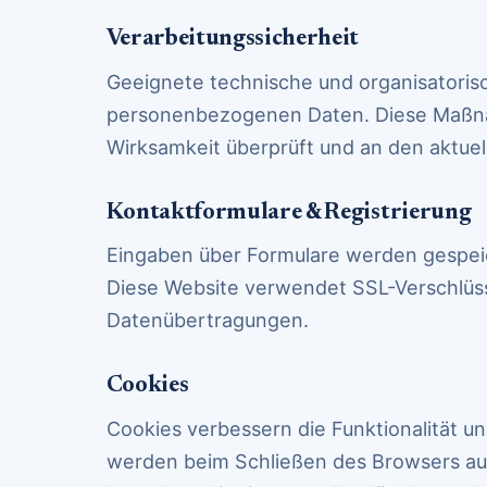
Verarbeitungssicherheit
Geeignete technische und organisatori
personenbezogenen Daten. Diese Maßna
Wirksamkeit überprüft und an den aktuel
Kontaktformulare & Registrierung
Eingaben über Formulare werden gespeic
Diese Website verwendet SSL-Verschlüss
Datenübertragungen.
Cookies
Cookies verbessern die Funktionalität 
werden beim Schließen des Browsers aut