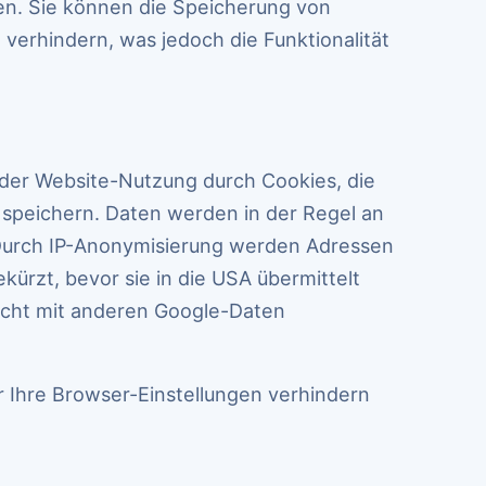
en. Sie können die Speicherung von
verhindern, was jedoch die Funktionalität
 der Website-Nutzung durch Cookies, die
 speichern. Daten werden in der Regel an
Durch IP-Anonymisierung werden Adressen
ürzt, bevor sie in die USA übermittelt
cht mit anderen Google-Daten
 Ihre Browser-Einstellungen verhindern