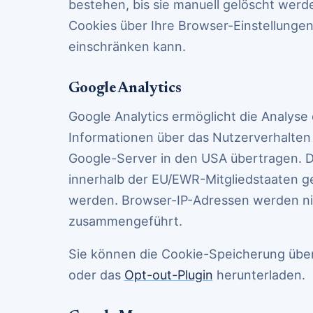
bestehen, bis sie manuell gelöscht werd
Cookies über Ihre Browser-Einstellungen 
einschränken kann.
Google Analytics
Google Analytics ermöglicht die Analyse
Informationen über das Nutzerverhalten
Google-Server in den USA übertragen. 
innerhalb der EU/EWR-Mitgliedstaaten gek
werden. Browser-IP-Adressen werden ni
zusammengeführt.
Sie können die Cookie-Speicherung über
oder das
Opt-out-Plugin
herunterladen.