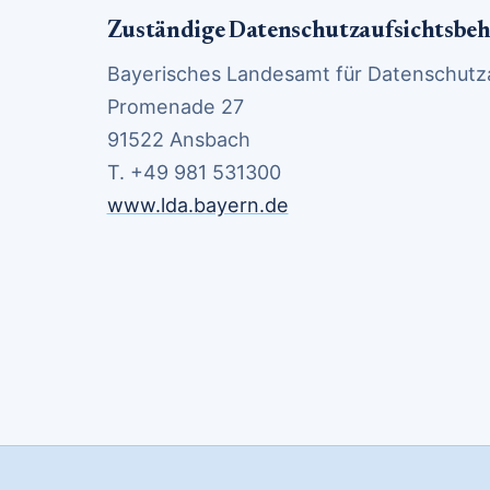
Zuständige Datenschutzaufsichtsbe
Bayerisches Landesamt für Datenschutza
Promenade 27
91522 Ansbach
T. +49 981 531300
www.lda.bayern.de