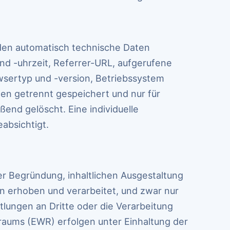
rden automatisch technische Daten
nd -uhrzeit, Referrer-URL, aufgerufene
sertyp und -version, Betriebssystem
en getrennt gespeichert und nur für
end gelöscht. Eine individuelle
eabsichtigt.
 Begründung, inhaltlichen Ausgestaltung
n erhoben und verarbeitet, und zwar nur
lungen an Dritte oder die Verarbeitung
raums (EWR) erfolgen unter Einhaltung der