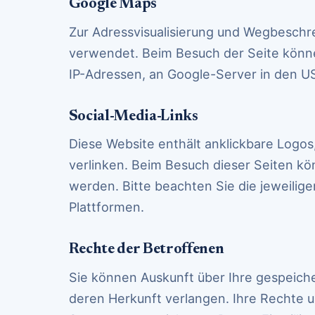
Google Maps
Zur Adressvisualisierung und Wegbeschr
verwendet. Beim Besuch der Seite könne
IP-Adressen, an Google-Server in den 
Social-Media-Links
Diese Website enthält anklickbare Logos
verlinken. Beim Besuch dieser Seiten k
werden. Bitte beachten Sie die jeweilig
Plattformen.
Rechte der Betroffenen
Sie können Auskunft über Ihre gespeic
deren Herkunft verlangen. Ihre Rechte 