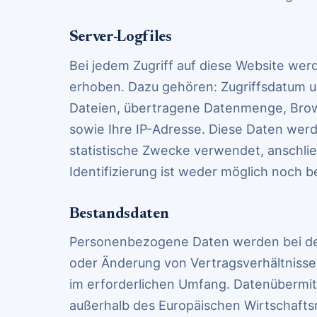
Server-Logfiles
Bei jedem Zugriff auf diese Website we
erhoben. Dazu gehören: Zugriffsdatum u
Dateien, übertragene Datenmenge, Brow
sowie Ihre IP-Adresse. Diese Daten werd
statistische Zwecke verwendet, anschließ
Identifizierung ist weder möglich noch b
Bestandsdaten
Personenbezogene Daten werden bei der
oder Änderung von Vertragsverhältnisse
im erforderlichen Umfang. Datenübermitt
außerhalb des Europäischen Wirtschafts